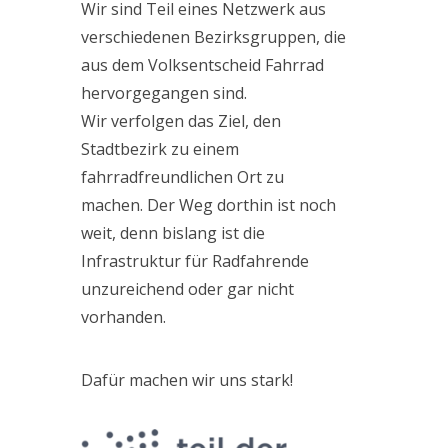
Wir sind Teil eines Netzwerk aus
verschiedenen Bezirksgruppen, die
aus dem Volksentscheid Fahrrad
hervorgegangen sind.
Wir verfolgen das Ziel, den
Stadtbezirk zu einem
fahrradfreundlichen Ort zu
machen. Der Weg dorthin ist noch
weit, denn bislang ist die
Infrastruktur für Radfahrende
unzureichend oder gar nicht
vorhanden.
Dafür machen wir uns stark!