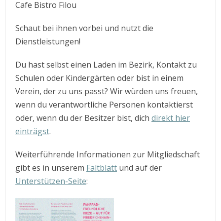
Cafe Bistro Filou
Schaut bei ihnen vorbei und nutzt die
Dienstleistungen!
Du hast selbst einen Laden im Bezirk, Kontakt zu
Schulen oder Kindergärten oder bist in einem
Verein, der zu uns passt? Wir würden uns freuen,
wenn du verantwortliche Personen kontaktierst
oder, wenn du der Besitzer bist, dich
direkt hier
einträgst
.
Weiterführende Informationen zur Mitgliedschaft
gibt es in unserem
Faltblatt
und auf der
Unterstützen-Seite
: