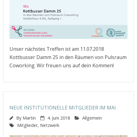
Unser nächstes Treffen ist am 11.07.2018
Kottbusser Damm 25 in den Räumen von Pulsraum
Coworking. Wir freuen uns auf dein Kommen!
NEUE INSTITUTIONELLE MITGLIEDER IM MAI
By
Martin
4. Juni 2018
Allgemein
Mitglieder
,
Netzwerk