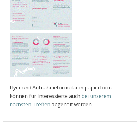
Flyer und Aufnahmeformular in papierform
können für Interessierte auch
bei unserem
nächsten Treffen
abgeholt werden.