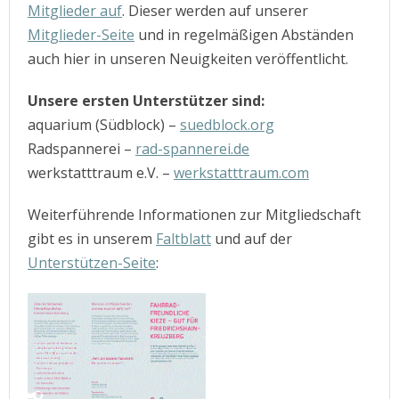
Mitglieder auf
. Dieser werden auf unserer
Mitglieder-Seite
und in regelmäßigen Abständen
auch hier in unseren Neuigkeiten veröffentlicht.
Unsere ersten Unterstützer sind:
aquarium (Südblock) –
suedblock.org
Radspannerei –
rad-spannerei.de
werkstatttraum e.V. –
werkstatttraum.com
Weiterführende Informationen zur Mitgliedschaft
gibt es in unserem
Faltblatt
und auf der
Unterstützen-Seite
: