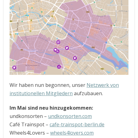
Wir haben nun begonnen, unser
Netzwerk von
institutionellen Mitgliedern
aufzubauen.
Im Mai sind neu hinzugekommen:
undkonsorten –
undkonsorten.com
Café Trainspot –
cafe-trainspot-berlin.de
Wheels4Lovers –
wheels4lovers.com