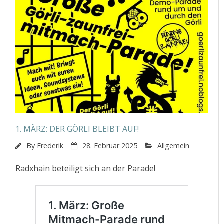
1. MÄRZ: DER GÖRLI BLEIBT AUF!
By
Frederik
28. Februar 2025
Allgemein
Radxhain beteiligt sich an der Parade!