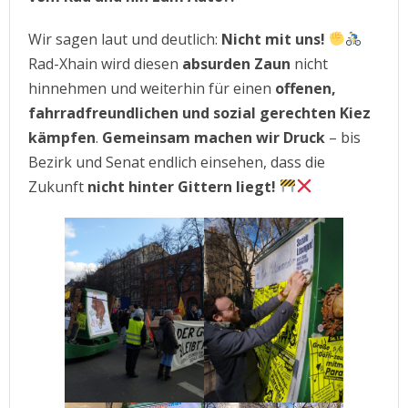
Wir sagen laut und deutlich:
Nicht mit uns!
Rad-Xhain wird diesen
absurden Zaun
nicht
hinnehmen und weiterhin für einen
offenen,
fahrradfreundlichen und sozial gerechten Kiez
kämpfen
.
Gemeinsam machen wir Druck
– bis
Bezirk und Senat endlich einsehen, dass die
Zukunft
nicht hinter Gittern liegt!