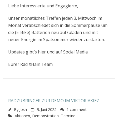
Liebe Interessierte und Engagierte,
unser monatliches Treffen jeden 3. Mittwoch im
Monat verabschiedet sich in die Sommerpause um
die (E-Bike) Batterien neu aufzuladen und mit
neuer Energie im Spätsommer wieder zu starten.
Updates gibt`s hier und auf Social Media.
Eurer Rad XHain Team
RADZUBRINGER ZUR DEMO IM VIKTORIAKIEZ
By
Josh
9. Juni 2025
1 comment
Aktionen
,
Demonstration
,
Termine