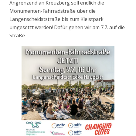
Angrenzend an Kreuzberg soll endlich die
Monumenten-Fahrradstraße über die
Langenscheidststraße bis zum Kleistpark
umgesetzt werden! Dafür gehen wir am 7.7. auf die
Straße.