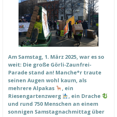
Am Samstag, 1. März 2025, war es so
weit: Die große Görli-Zaunfrei-
Parade stand an! Manche*r traute
seinen Augen wohl kaum, als
mehrere Alpakas
, ein
Riesengartenzwerg
, ein Drache
und rund 750 Menschen an einem
sonnigen Samstagnachmittag über