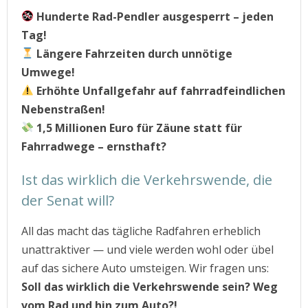
Hunderte Rad-Pendler ausgesperrt – jeden
Tag!
Längere Fahrzeiten durch unnötige
Umwege!
Erhöhte Unfallgefahr auf fahrradfeindlichen
Nebenstraßen!
1,5 Millionen Euro für Zäune statt für
Fahrradwege – ernsthaft?
Ist das wirklich die Verkehrswende, die
der Senat will?
All das macht das tägliche Radfahren erheblich
unattraktiver — und viele werden wohl oder übel
auf das sichere Auto umsteigen. Wir fragen uns:
Soll das wirklich die Verkehrswende sein? Weg
vom Rad und hin zum Auto?!