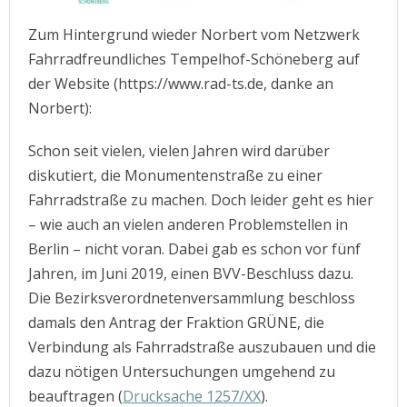
Zum Hintergrund wieder Norbert vom Netzwerk
Fahrradfreundliches Tempelhof-Schöneberg auf
der Website (https://www.rad-ts.de, danke an
Norbert):
Schon seit vielen, vielen Jahren wird darüber
diskutiert, die Monumentenstraße zu einer
Fahrradstraße zu machen. Doch leider geht es hier
– wie auch an vielen anderen Problemstellen in
Berlin – nicht voran. Dabei gab es schon vor fünf
Jahren, im Juni 2019, einen BVV-Beschluss dazu.
Die Bezirksverordnetenversammlung beschloss
damals den Antrag der Fraktion GRÜNE, die
Verbindung als Fahrradstraße auszubauen und die
dazu nötigen Untersuchungen umgehend zu
beauftragen (
Drucksache 1257/XX
).