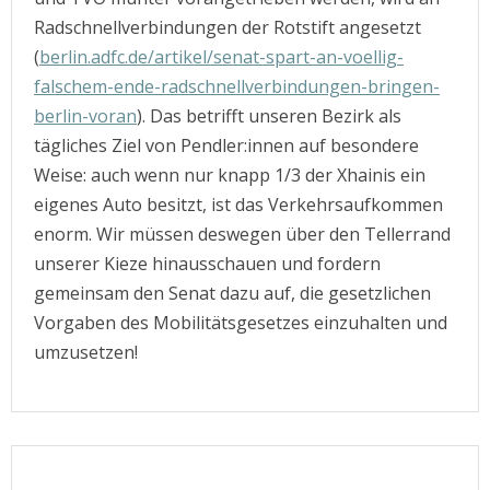
Radschnellverbindungen der Rotstift angesetzt
(
berlin.adfc.de/artikel/senat-spart-an-voellig-
falschem-ende-radschnellverbindungen-bringen-
berlin-voran
). Das betrifft unseren Bezirk als
tägliches Ziel von Pendler:innen auf besondere
Weise: auch wenn nur knapp 1/3 der Xhainis ein
eigenes Auto besitzt, ist das Verkehrsaufkommen
enorm. Wir müssen deswegen über den Tellerrand
unserer Kieze hinausschauen und fordern
gemeinsam den Senat dazu auf, die gesetzlichen
Vorgaben des Mobilitätsgesetzes einzuhalten und
umzusetzen!