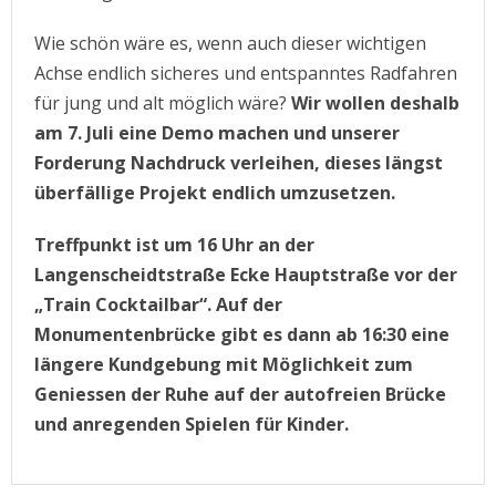
Wie schön wäre es, wenn auch dieser wichtigen
Achse endlich sicheres und entspanntes Radfahren
für jung und alt möglich wäre?
Wir wollen deshalb
am 7. Juli eine Demo machen und unserer
Forderung Nachdruck verleihen, dieses längst
überfällige Projekt endlich umzusetzen.
Treffpunkt ist um 16 Uhr an der
Langenscheidtstraße Ecke Hauptstraße vor der
„Train Cocktailbar“. Auf der
Monumentenbrücke gibt es dann ab 16:30 eine
längere Kundgebung mit Möglichkeit zum
Geniessen der Ruhe auf der autofreien Brücke
und anregenden Spielen für Kinder.