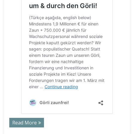
Read More