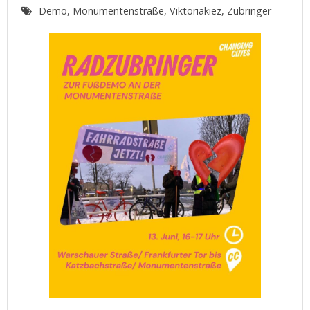
Demo
,
Monumentenstraße
,
Viktoriakiez
,
Zubringer