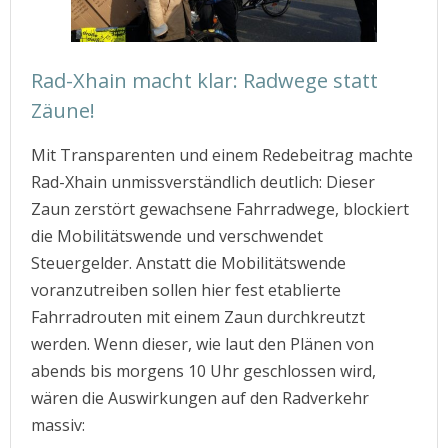
Rad-Xhain macht klar: Radwege statt
Zäune!
Mit Transparenten und einem Redebeitrag machte
Rad-Xhain unmissverständlich deutlich: Dieser
Zaun zerstört gewachsene Fahrradwege, blockiert
die Mobilitätswende und verschwendet
Steuergelder. Anstatt die Mobilitätswende
voranzutreiben sollen hier fest etablierte
Fahrradrouten mit einem Zaun durchkreutzt
werden. Wenn dieser, wie laut den Plänen von
abends bis morgens 10 Uhr geschlossen wird,
wären die Auswirkungen auf den Radverkehr
massiv: