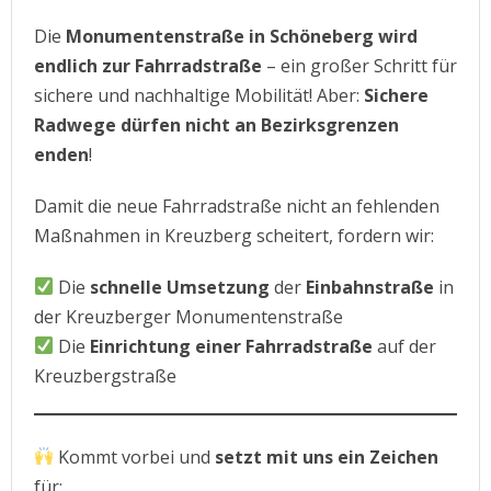
Die
Monumentenstraße in Schöneberg wird
endlich zur Fahrradstraße
– ein großer Schritt für
sichere und nachhaltige Mobilität! Aber:
Sichere
Radwege dürfen nicht an Bezirksgrenzen
enden
!
Damit die neue Fahrradstraße nicht an fehlenden
Maßnahmen in Kreuzberg scheitert, fordern wir:
Die
schnelle Umsetzung
der
Einbahnstraße
in
der Kreuzberger Monumentenstraße
Die
Einrichtung einer Fahrradstraße
auf der
Kreuzbergstraße
Kommt vorbei und
setzt mit uns ein Zeichen
für: