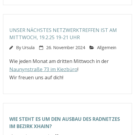
UNSER NÄCHSTES NETZWERKTREFFEN IST AM
MITTWOCH, 19.2.25 19-21 UHR
By
Ursula
26. November 2024
Allgemein
Wie jeden Monat am dritten Mittwoch in der
Naunynstraße 73 im Kiezbüro
!
Wir freuen uns auf dich!
WIE STEHT ES UM DEN AUSBAU DES RADNETZES
IM BEZIRK XHAIN?