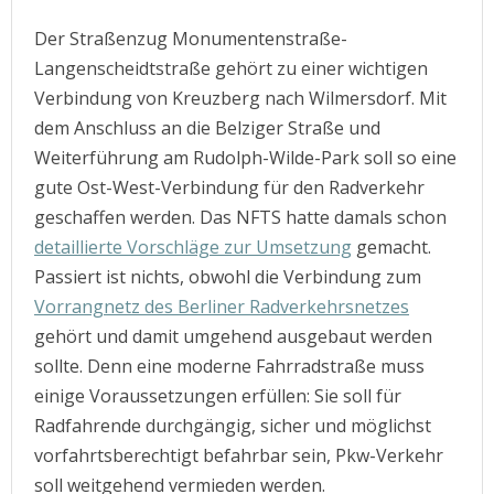
Der Straßenzug Monumentenstraße-
Langenscheidtstraße gehört zu einer wichtigen
Verbindung von Kreuzberg nach Wilmersdorf. Mit
dem Anschluss an die Belziger Straße und
Weiterführung am Rudolph-Wilde-Park soll so eine
gute Ost-West-Verbindung für den Radverkehr
geschaffen werden. Das NFTS hatte damals schon
detaillierte Vorschläge zur Umsetzung
gemacht.
Passiert ist nichts, obwohl die Verbindung zum
Vorrangnetz des Berliner Radverkehrsnetzes
gehört und damit umgehend ausgebaut werden
sollte. Denn eine moderne Fahrradstraße muss
einige Voraussetzungen erfüllen: Sie soll für
Radfahrende durchgängig, sicher und möglichst
vorfahrtsberechtigt befahrbar sein, Pkw-Verkehr
soll weitgehend vermieden werden.