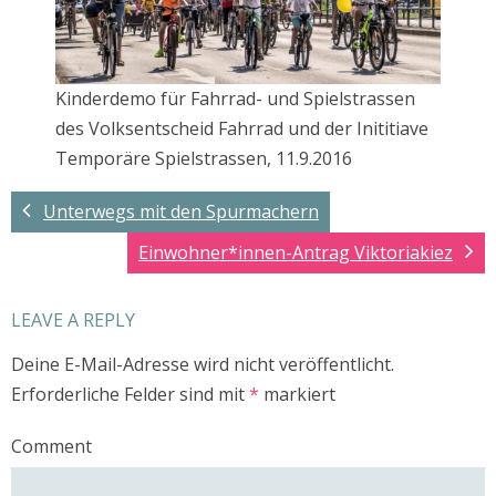
Kinderdemo für Fahrrad- und Spielstrassen
des Volksentscheid Fahrrad und der Inititiave
Temporäre Spielstrassen, 11.9.2016
Unterwegs mit den Spurmachern
Einwohner*innen-Antrag Viktoriakiez
LEAVE A REPLY
Deine E-Mail-Adresse wird nicht veröffentlicht.
Erforderliche Felder sind mit
*
markiert
Comment