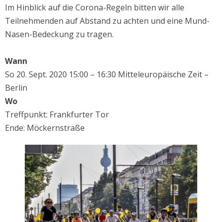
Im Hinblick auf die Corona-Regeln bitten wir alle
Teilnehmenden auf Abstand zu achten und eine Mund-
Nasen-Bedeckung zu tragen.
Wann
So 20. Sept. 2020 15:00 – 16:30 Mitteleuropäische Zeit –
Berlin
Wo
Treffpunkt: Frankfurter Tor
Ende: Möckernstraße