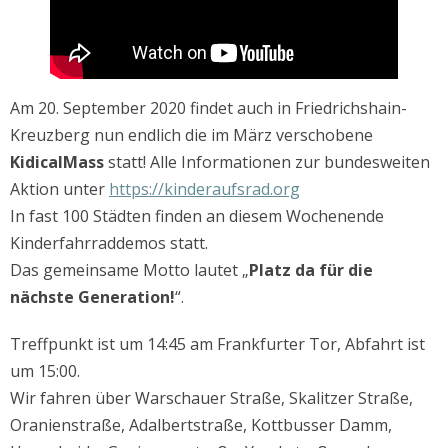
Am 20. September 2020 findet auch in Friedrichshain-
Kreuzberg nun endlich die im März verschobene
KidicalMass
statt! Alle Informationen zur bundesweiten
Aktion unter
https://kinderaufsrad.org
In fast 100 Städten finden an diesem Wochenende
Kinderfahrraddemos statt.
Das gemeinsame Motto lautet „
Platz da für die
nächste Generation!
“.
Treffpunkt ist um 14:45 am Frankfurter Tor, Abfahrt ist
um 15:00.
Wir fahren über Warschauer Straße, Skalitzer Straße,
Oranienstraße, Adalbertstraße, Kottbusser Damm,