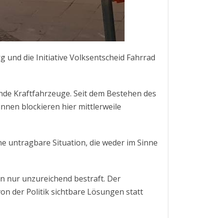
 und die Initiative Volksentscheid Fahrrad
nde Kraftfahrzeuge. Seit dem Bestehen des
nnen blockieren hier mittlerweile
ne untragbare Situation, die weder im Sinne
 nur unzureichend bestraft. Der
n der Politik sichtbare Lösungen statt