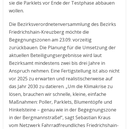
sie die Parklets vor Ende der Testphase abbauen
wollen.
Die Bezirksverordnetenversammlung des Bezirks
Friedrichshain-Kreuzberg möchte die
Begegnungszonen am 23.09. vorzeitig
zurückbauen. Die Planung für die Umsetzung der
aktuellen Beteiligungsergebnisse wird laut
Bezirksamt mindestens zwei bis drei Jahre in
Anspruch nehmen. Eine Fertigstellung ist also nicht
vor 2025 zu erwarten und realistischerweise auf
das Jahr 2030 zu datieren. „Um die Klimakrise zu
lösen, brauchen wir schnelle, kleine, einfache
Maßnahmen: Poller, Parklets, Blumentöpfe und
Hinkelsteine – genau wie in der Begegnungszone
in der Bergmannstraße!“, sagt Sebastian Kraus
vom Netzwerk Fahrradfreundliches Friedrichshain-