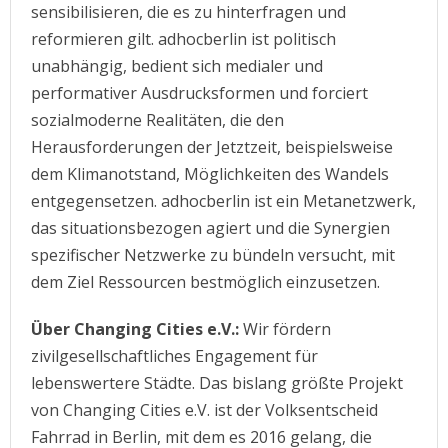
sensibilisieren, die es zu hinterfragen und
reformieren gilt. adhocberlin ist politisch
unabhängig, bedient sich medialer und
performativer Ausdrucksformen und forciert
sozialmoderne Realitäten, die den
Herausforderungen der Jetztzeit, beispielsweise
dem Klimanotstand, Möglichkeiten des Wandels
entgegensetzen. adhocberlin ist ein Metanetzwerk,
das situationsbezogen agiert und die Synergien
spezifischer Netzwerke zu bündeln versucht, mit
dem Ziel Ressourcen bestmöglich einzusetzen.
Über Changing Cities e.V.:
Wir fördern
zivilgesellschaftliches Engagement für
lebenswertere Städte. Das bislang größte Projekt
von Changing Cities e.V. ist der Volksentscheid
Fahrrad in Berlin, mit dem es 2016 gelang, die