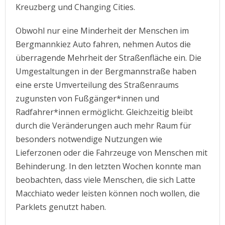
Kreuzberg und Changing Cities.
Obwohl nur eine Minderheit der Menschen im
Bergmannkiez Auto fahren, nehmen Autos die
überragende Mehrheit der Straßenfläche ein. Die
Umgestaltungen in der Bergmannstraße haben
eine erste Umverteilung des Straßenraums
zugunsten von Fußgänger*innen und
Radfahrer*innen ermöglicht. Gleichzeitig bleibt
durch die Veränderungen auch mehr Raum für
besonders notwendige Nutzungen wie
Lieferzonen oder die Fahrzeuge von Menschen mit
Behinderung. In den letzten Wochen konnte man
beobachten, dass viele Menschen, die sich Latte
Macchiato weder leisten können noch wollen, die
Parklets genutzt haben.