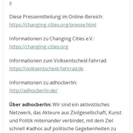
e
Diese Pressemitteilung im Online-Bereich:
https://changing-cities.org/presse.html
Informationen zu Changing Cities e.V.:
https://changing-cities.org
Informationen zum Volksentscheid Fahrrad:
https://volksentscheid-fahrrad.de
Informationen zu adhocberlin:
http://adhocberlin.de/
Über adhocberlin:
Wir sind ein aktivistisches
Netzwerk, das Akteure aus Zivilgesellschaft, Kunst
und Politik miteinander verbindet, mit dem Ziel
schnell #adhoc auf politische Gegebenheiten zu