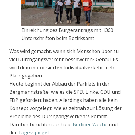
Einreichung des Bürgerantrags mit 1360
Unterschriften beim Bezirksamt
Was wird gemacht, wenn sich Menschen über zu
viel Durchgangsverkehr beschweren? Genau! Es
wird dem motorisierten Individualverkehr mehr
Platz gegeben…
Heute beginnt der Abbau der Parklets in der
Bergmannstraße, wie es die SPD, Linke, CDU und
FDP gefordert haben. Allerdings haben alle kein
Konzept vorgelegt, wie es zeitnah zur Lösung der
Probleme des Durchgangsverkehrs kommt.
Darüber berichten auch die
Berliner Woche
und
der
Tagesspiegel
.