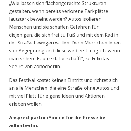
„Wie lassen sich flächengerechte Strukturen
gestalten, wenn bereits verlorene Parkplätze
lautstark beweint werden? Autos isolieren
Menschen und sie schaffen Gefahren für
diejenigen, die sich frei zu Fuß und mit dem Rad in
der Straße bewegen wollen. Denn Menschen leben
von Begegnung und diese wird erst möglich, wenn
man sichere Räume dafür schafft“, so Felicitas
Soeiro von adhocberlin.
Das Festival kostet keinen Eintritt und richtet sich
an alle Menschen, die eine Straße ohne Autos und
mit viel Platz für eigene Ideen und Aktionen
erleben wollen.
Ansprechpartner*innen für die Presse bei
adhocberlin: