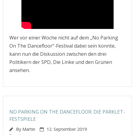
Wer vor einer Woche nicht auf dem „No Parking
On The Dancefloor“-Festival dabei sein konnte,
kann nun die Diskussion zwischen den drei
Politikern der SPD, Die Linke und den Grünen
ansehen.
NO PARKING ON THE DANCEFLOOR: DIE PARKLET-
FESTSPIELE
By
Martin
12. September 2019