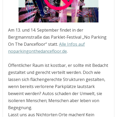
Am 13. und 14. September findet in der
Bergmannstraße das Parklet-Festival „No Parking
On The Dancefloor“ statt.
Alle Infos auf
noparkingonthedancefloor.de
.
Öffentlicher Raum ist kostbar, er sollte mit Bedacht
gestaltet und gerecht verteilt werden. Doch wie
lassen sich flächengerechte Strukturen gestalten,
wenn bereits verlorene Parkplätze lautstark
beweint werden? Autos schaden der Umwelt, sie
isolieren Menschen; Menschen aber leben von
Begegnung.
Lasst uns aus Nichtorten Orte machen! Kein