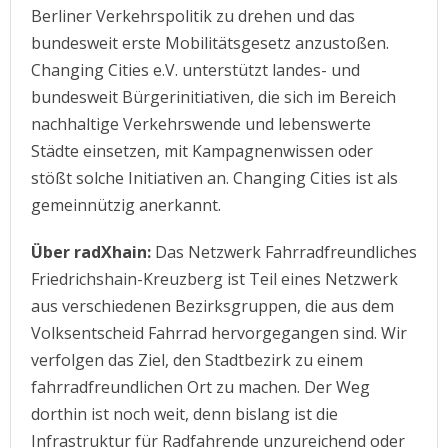
Berliner Verkehrspolitik zu drehen und das
bundesweit erste Mobilitätsgesetz anzustoßen.
Changing Cities e.V. unterstützt landes- und
bundesweit Bürgerinitiativen, die sich im Bereich
nachhaltige Verkehrswende und lebenswerte
Städte einsetzen, mit Kampagnenwissen oder
stößt solche Initiativen an. Changing Cities ist als
gemeinnützig anerkannt.
Über radXhain:
Das Netzwerk Fahrradfreundliches
Friedrichshain-Kreuzberg ist Teil eines Netzwerk
aus verschiedenen Bezirksgruppen, die aus dem
Volksentscheid Fahrrad hervorgegangen sind. Wir
verfolgen das Ziel, den Stadtbezirk zu einem
fahrradfreundlichen Ort zu machen. Der Weg
dorthin ist noch weit, denn bislang ist die
Infrastruktur für Radfahrende unzureichend oder