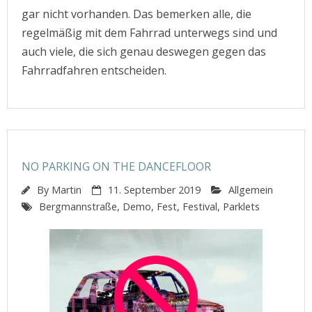
gar nicht vorhanden. Das bemerken alle, die
regelmäßig mit dem Fahrrad unterwegs sind und
auch viele, die sich genau deswegen gegen das
Fahrradfahren entscheiden.
NO PARKING ON THE DANCEFLOOR
By
Martin
11. September 2019
Allgemein
Bergmannstraße
,
Demo
,
Fest
,
Festival
,
Parklets