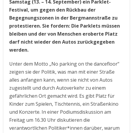
Samstag (13. – 14. September) ein Parklet-
Festival, um gegen den Rückbau der
Begegnungszonen in der Bergmannstraße zu
protestieren. Sie fordern: Die Parklets müssen
bleiben und der von Menschen eroberte Platz
darf nicht wieder den Autos zurückgegeben
werden.
Unter dem Motto „No parking on the dancefloor“
zeigen sie der Politik, was man mit einer Straße
alles anfangen kann, wenn sie nicht von Autos
zugestellt und durch Autoverkehr zu einem
gefährlichen Ort gemacht wird. Es gibt Platz für
Kinder zum Spielen, Tischtennis, ein Straßenkino
und Konzerte. In einer Podiumsdiskussion am
Freitag um 16.30 Uhr diskutieren die
verantwortlichen Politiker*innen darüber, warum