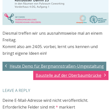
Diesmal treffen wir uns ausnahmsweise mal an einem
Freitag.
Kommt also am 24.05. vorbei, lernt uns kennen und
bringt eigene Ideen ein!
Heute Demo für Bergmannstraßen-Umgestaltung
Baustelle auf der Oberbaumbrücke
LEAVE A REPLY
Deine E-Mail-Adresse wird nicht veröffentlicht.
Erforderliche Felder sind mit
*
markiert