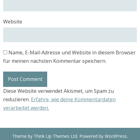
Website
Name, E-Mail-Adresse und Website in diesem Browser
für meinen nächsten Kommentar speichern.
Diese Website verwendet Akismet, um Spam zu
reduzieren.
Erfahre, wie deine Kommentardaten
verarbeitet werden.
Theme by
Think Up Themes Ltd
. Powered by
WordPress
.