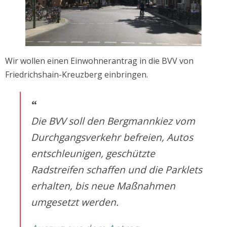
Wir wollen einen Einwohnerantrag in die BVV von
Friedrichshain-Kreuzberg einbringen.
Die BVV soll den Bergmannkiez vom
Durchgangsverkehr befreien, Autos
entschleunigen, geschützte
Radstreifen schaffen und die Parklets
erhalten, bis neue Maßnahmen
umgesetzt werden.