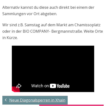
Alternativ kannst du diese auch direkt bei einem der
Sammlungen vor Ort abgeben.
Wir sind z.B. Samstag auf dem Markt am Chamissoplatz
oder in der BIO COMPANY- Bergmannstraße. Weite Orte
in Kürze.
Neue Diagonalsperren in Xhain