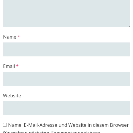
Name
*
Email
*
Website
Name, E-Mail-Adresse und Website in diesem Browser