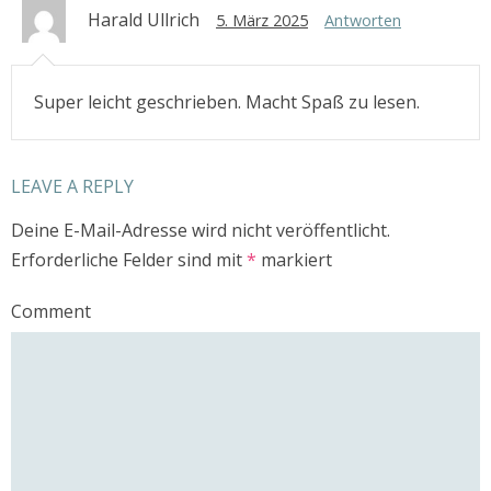
Harald Ullrich
5. März 2025
Antworten
Super leicht geschrieben. Macht Spaß zu lesen.
LEAVE A REPLY
Deine E-Mail-Adresse wird nicht veröffentlicht.
Erforderliche Felder sind mit
*
markiert
Comment