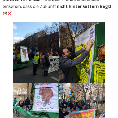
einsehen, dass die Zukunft
nicht hinter Gittern liegt!