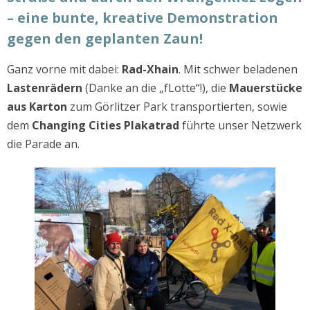
– eine bunte, kreative Demonstration
gegen den geplanten Zaun!
Ganz vorne mit dabei:
Rad-Xhain
. Mit schwer beladenen
Lastenrädern
(Danke an die „fLotte“!), die
Mauerstücke
aus Karton
zum Görlitzer Park transportierten, sowie
dem
Changing Cities Plakatrad
führte unser Netzwerk
die Parade an.