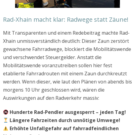
Rad-Xhain macht klar: Radwege statt Zäune!
Mit Transparenten und einem Redebeitrag machte Rad-
Xhain unmissverständlich deutlich: Dieser Zaun zerstört
gewachsene Fahrradwege, blockiert die Mobilitätswende
und verschwendet Steuergelder. Anstatt die
Mobilitätswende voranzutreiben sollen hier fest
etablierte Fahrradrouten mit einem Zaun durchkreutzt
werden. Wenn dieser, wie laut den Plänen von abends bis
morgens 10 Uhr geschlossen wird, wären die
Auswirkungen auf den Radverkehr massiv:
Hunderte Rad-Pendler ausgesperrt – jeden Tag!
Längere Fahrzeiten durch unnötige Umwege!
Erhöhte Unfallgefahr auf fahrradfeindlichen