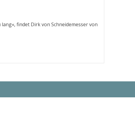
zu lang«, findet Dirk von Schneidemesser von