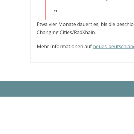
Etwa vier Monate dauert es, bis die beschlo
Changing Cities/RadXhain.
Mehr Informationen auf
neues-deutschlan