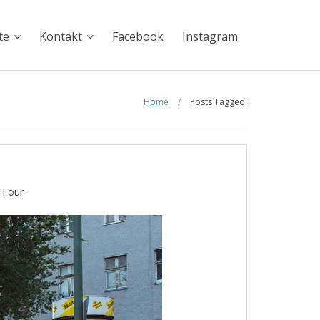
te
Kontakt
Facebook
Instagram
Home
/
Posts Tagged:
,
Tour