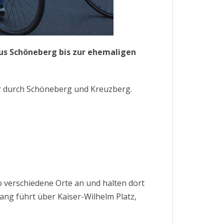
aus Schöneberg bis zur ehemaligen
ur durch Schöneberg und Kreuzberg.
 verschiedene Orte an und halten dort
ang führt über Kaiser-Wilhelm Platz,