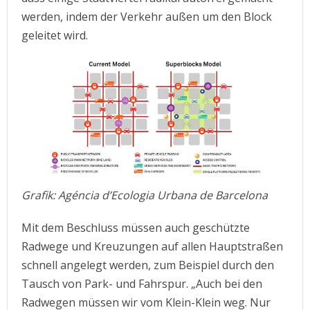
werden, indem der Verkehr außen um den Block
geleitet wird.
Grafik: Agéncia d’Ecologia Urbana de Barcelona
Mit dem Beschluss müssen auch geschützte
Radwege und Kreuzungen auf allen Hauptstraßen
schnell angelegt werden, zum Beispiel durch den
Tausch von Park- und Fahrspur. „Auch bei den
Radwegen müssen wir vom Klein-Klein weg. Nur