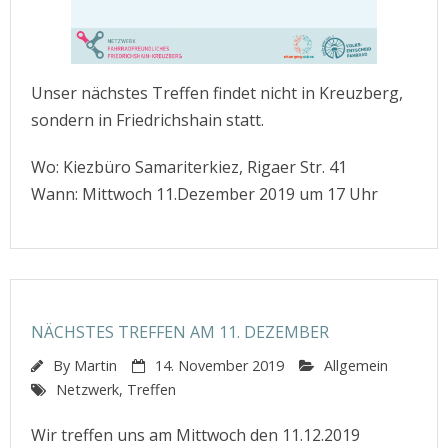
Unser nächstes Treffen findet nicht in Kreuzberg,
sondern in Friedrichshain statt.
Wo: Kiezbüro Samariterkiez, Rigaer Str. 41
Wann: Mittwoch 11.Dezember 2019 um 17 Uhr
NÄCHSTES TREFFEN AM 11. DEZEMBER
By
Martin
14. November 2019
Allgemein
Netzwerk
,
Treffen
Wir treffen uns am Mittwoch den 11.12.2019