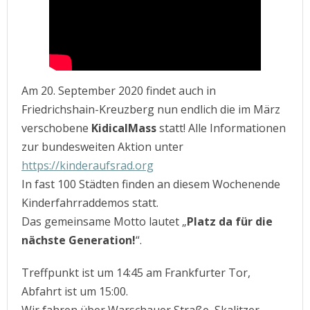
Am 20. September 2020 findet auch in
Friedrichshain-Kreuzberg nun endlich die im März
verschobene
KidicalMass
statt! Alle Informationen
zur bundesweiten Aktion unter
https://kinderaufsrad.org
In fast 100 Städten finden an diesem Wochenende
Kinderfahrraddemos statt.
Das gemeinsame Motto lautet „
Platz da für die
nächste Generation!
“.
Treffpunkt ist um 14:45 am Frankfurter Tor,
Abfahrt ist um 15:00.