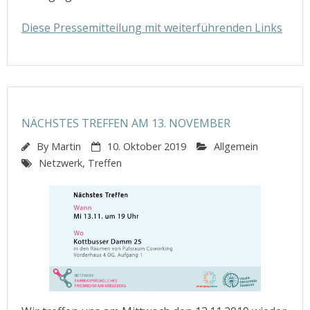
Diese Pressemitteilung mit weiterführenden Links
NÄCHSTES TREFFEN AM 13. NOVEMBER
By
Martin
10. Oktober 2019
Allgemein
Netzwerk
,
Treffen