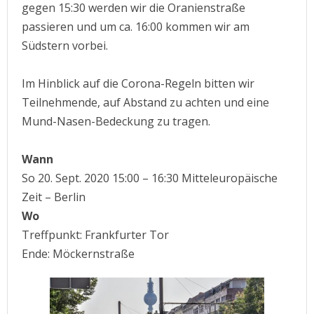
gegen 15:30 werden wir die Oranienstraße
passieren und um ca. 16:00 kommen wir am
Südstern vorbei.
Im Hinblick auf die Corona-Regeln bitten wir
Teilnehmende, auf Abstand zu achten und eine
Mund-Nasen-Bedeckung zu tragen.
Wann
So 20. Sept. 2020 15:00 – 16:30 Mitteleuropäische
Zeit – Berlin
Wo
Treffpunkt: Frankfurter Tor
Ende: Möckernstraße