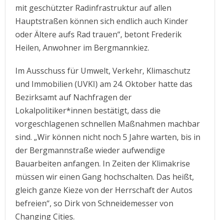
mit geschützter Radinfrastruktur auf allen
Hauptstraßen können sich endlich auch Kinder
oder Ältere aufs Rad trauen“, betont Frederik
Heilen, Anwohner im Bergmannkiez.
Im Ausschuss für Umwelt, Verkehr, Klimaschutz
und Immobilien (UVKI) am 24. Oktober hatte das
Bezirksamt auf Nachfragen der
Lokalpolitiker*innen bestätigt, dass die
vorgeschlagenen schnellen Maßnahmen machbar
sind. „Wir können nicht noch 5 Jahre warten, bis in
der Bergmannstraße wieder aufwendige
Bauarbeiten anfangen. In Zeiten der Klimakrise
müssen wir einen Gang hochschalten. Das heißt,
gleich ganze Kieze von der Herrschaft der Autos
befreien“, so Dirk von Schneidemesser von
Changing Cities.