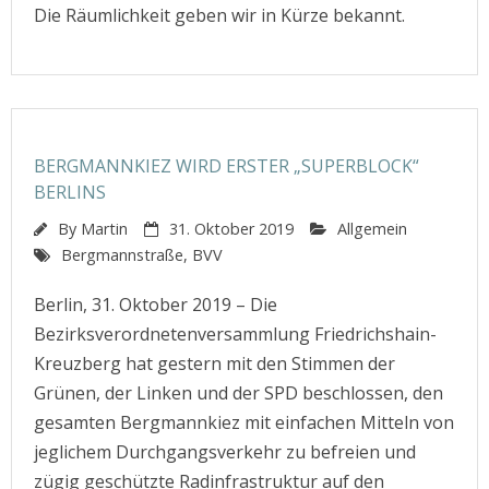
Die Räumlichkeit geben wir in Kürze bekannt.
BERGMANNKIEZ WIRD ERSTER „SUPERBLOCK“
BERLINS
By
Martin
31. Oktober 2019
Allgemein
Bergmannstraße
,
BVV
Berlin, 31. Oktober 2019 – Die
Bezirksverordnetenversammlung Friedrichshain-
Kreuzberg hat gestern mit den Stimmen der
Grünen, der Linken und der SPD beschlossen, den
gesamten Bergmannkiez mit einfachen Mitteln von
jeglichem Durchgangsverkehr zu befreien und
zügig geschützte Radinfrastruktur auf den