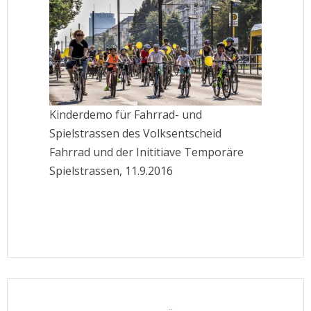
Kinderdemo für Fahrrad- und
Spielstrassen des Volksentscheid
Fahrrad und der Inititiave Temporäre
Spielstrassen, 11.9.2016