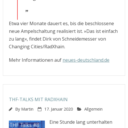
Etwa vier Monate dauert es, bis die beschlossene
neue Ampelschaltung realisiert ist. »Das ist einfach
zu lang«, findet Dirk von Schneidemesser von
Changing Cities/RadXhain.
Mehr Informationen auf
neues-deutschland.de
THF-TALKS MIT RADXHAIN
By
Martin
17. Januar 2020
Allgemein
Eine Stunde lang unterhalten