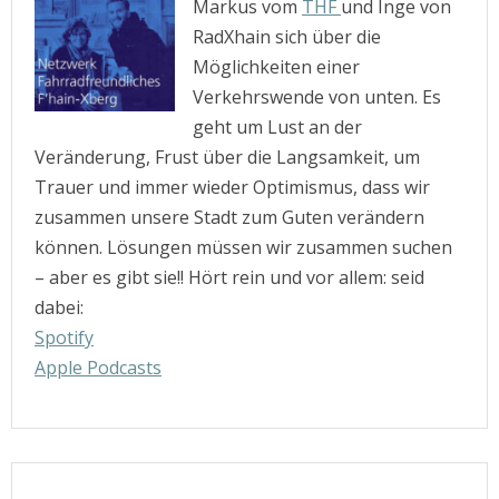
Markus vom
THF
und Inge von
RadXhain sich über die
Möglichkeiten einer
Verkehrswende von unten. Es
geht um Lust an der
Veränderung, Frust über die Langsamkeit, um
Trauer und immer wieder Optimismus, dass wir
zusammen unsere Stadt zum Guten verändern
können. Lösungen müssen wir zusammen suchen
– aber es gibt sie!! Hört rein und vor allem: seid
dabei:
Spotify
Apple Podcasts